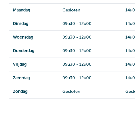
Maandag
Gesloten
14u0
Dinsdag
09u30 - 12u00
14u0
Woensdag
09u30 - 12u00
14u0
Donderdag
09u30 - 12u00
14u0
Vrijdag
09u30 - 12u00
14u0
Zaterdag
09u30 - 12u00
14u0
Zondag
Gesloten
Gesl