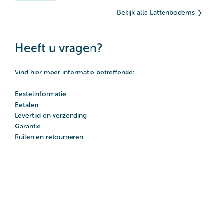
Bekijk alle Lattenbodems
Heeft u vragen?
Vind hier meer informatie betreffende:
Bestelinformatie
Betalen
Levertijd en verzending
Garantie
Ruilen en retourneren