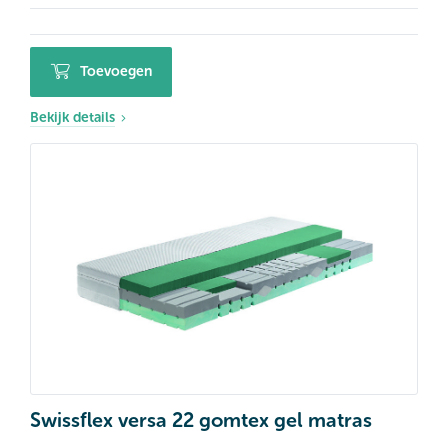
Toevoegen
Bekijk details
Swissflex versa 22 gomtex gel matras