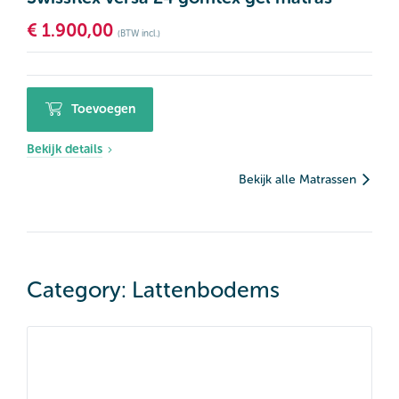
€
1.900,00
(BTW incl.)
Toevoegen
Bekijk details
Bekijk alle Matrassen
Category: Lattenbodems